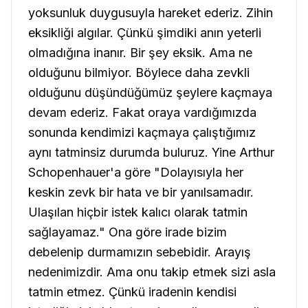
yoksunluk duygusuyla hareket ederiz. Zihin
eksikliği algılar. Çünkü şimdiki anın yeterli
olmadığına inanır. Bir şey eksik. Ama ne
olduğunu bilmiyor. Böylece daha zevkli
olduğunu düşündüğümüz şeylere kaçmaya
devam ederiz. Fakat oraya vardığımızda
sonunda kendimizi kaçmaya çalıştığımız
aynı tatminsiz durumda buluruz. Yine Arthur
Schopenhauer'a göre "Dolayısıyla her
keskin zevk bir hata ve bir yanılsamadır.
Ulaşılan hiçbir istek kalıcı olarak tatmin
sağlayamaz." Ona göre irade bizim
debelenip durmamızın sebebidir. Arayış
nedenimizdir. Ama onu takip etmek sizi asla
tatmin etmez. Çünkü iradenin kendisi