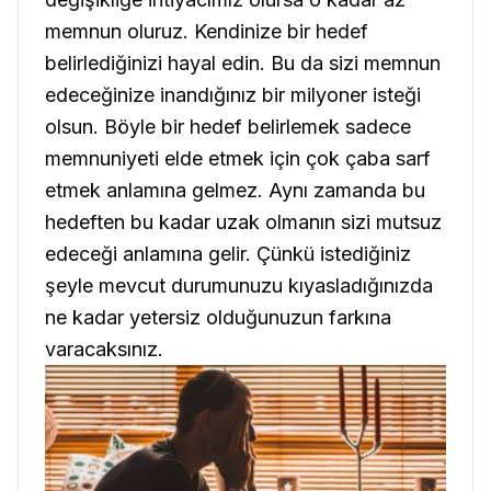
memnun oluruz. Kendinize bir hedef
belirlediğinizi hayal edin. Bu da sizi memnun
edeceğinize inandığınız bir milyoner isteği
olsun. Böyle bir hedef belirlemek sadece
memnuniyeti elde etmek için çok çaba sarf
etmek anlamına gelmez. Aynı zamanda bu
hedeften bu kadar uzak olmanın sizi mutsuz
edeceği anlamına gelir. Çünkü istediğiniz
şeyle mevcut durumunuzu kıyasladığınızda
ne kadar yetersiz olduğunuzun farkına
varacaksınız.