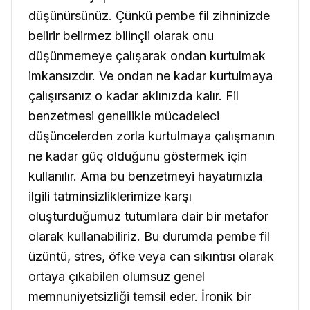
düşünürsünüz. Çünkü pembe fil zihninizde
belirir belirmez bilinçli olarak onu
düşünmemeye çalışarak ondan kurtulmak
imkansızdır. Ve ondan ne kadar kurtulmaya
çalışırsanız o kadar aklınızda kalır. Fil
benzetmesi genellikle mücadeleci
düşüncelerden zorla kurtulmaya çalışmanın
ne kadar güç olduğunu göstermek için
kullanılır. Ama bu benzetmeyi hayatımızla
ilgili tatminsizliklerimize karşı
oluşturduğumuz tutumlara dair bir metafor
olarak kullanabiliriz. Bu durumda pembe fil
üzüntü, stres, öfke veya can sıkıntısı olarak
ortaya çıkabilen olumsuz genel
memnuniyetsizliği temsil eder. İronik bir