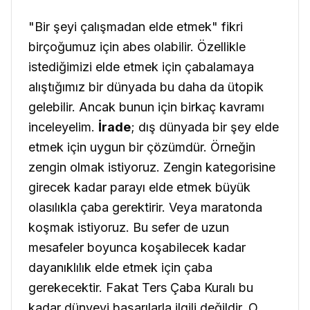
"Bir şeyi çalışmadan elde etmek" fikri
birçoğumuz için abes olabilir. Özellikle
istediğimizi elde etmek için çabalamaya
alıştığımız bir dünyada bu daha da ütopik
gelebilir. Ancak bunun için birkaç kavramı
inceleyelim.
İrade
; dış dünyada bir şey elde
etmek için uygun bir çözümdür. Örneğin
zengin olmak istiyoruz. Zengin kategorisine
girecek kadar parayı elde etmek büyük
olasılıkla çaba gerektirir. Veya maratonda
koşmak istiyoruz. Bu sefer de uzun
mesafeler boyunca koşabilecek kadar
dayanıklılık elde etmek için çaba
gerekecektir. Fakat Ters Çaba Kuralı bu
kadar dünyevi başarılarla ilgili değildir. O