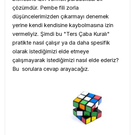
çözümdür. Pembe fili zorla
düşüncelerimizden çıkarmayı denemek
yerine kendi kendisine kaybolmasına izin
vermeliyiz. Şimdi bu "Ters Çaba Kuralı"
pratikte nasıl çalışır ya da daha spesifik
olarak istediğimizi elde etmeye
çalışmayarak istediğimizi nasıl elde ederiz?
Bu sorulara cevap arayacağız.