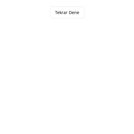
Tekrar Dene