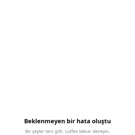
Beklenmeyen bir hata oluştu
Bir şeyler ters gitti. Lütfen tekrar deneyin.