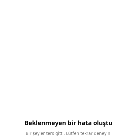
Beklenmeyen bir hata oluştu
Bir şeyler ters gitti. Lütfen tekrar deneyin.