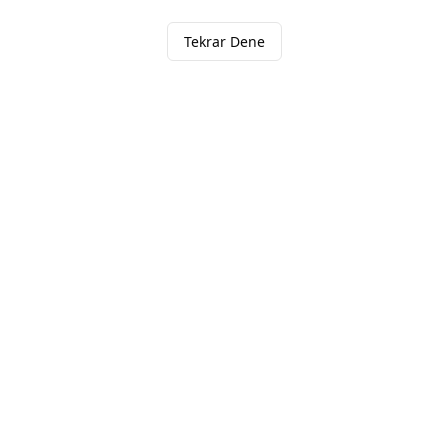
Tekrar Dene