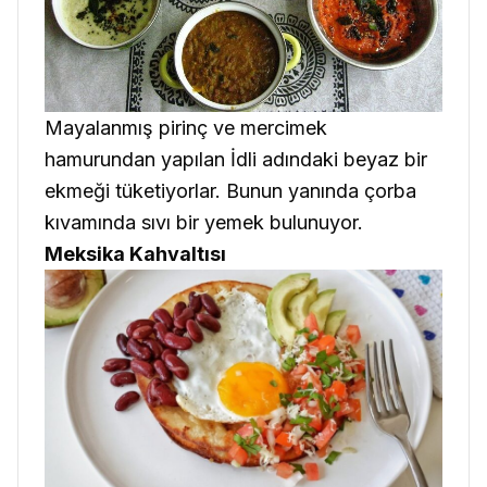
Mayalanmış pirinç ve mercimek
hamurundan yapılan İdli adındaki beyaz bir
ekmeği tüketiyorlar. Bunun yanında çorba
kıvamında sıvı bir yemek bulunuyor.
Meksika Kahvaltısı