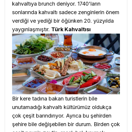
kahvaltıya brunch deniyor. 1740'ların
sonlarında kahvaltı sadece zenginlerin önem
verdiği ve yediği bir öğünken 20. yüzyılda
yaygınlaşmıştır.
Türk Kahvaltısı
Bir kere tadına bakan turistlerin bile
unutamadığı kahvaltı kültürümüz oldukça
çok çeşit barındırıyor. Ayrıca bu şehirden
şehire bile değişebilen bir durum. Birden çok