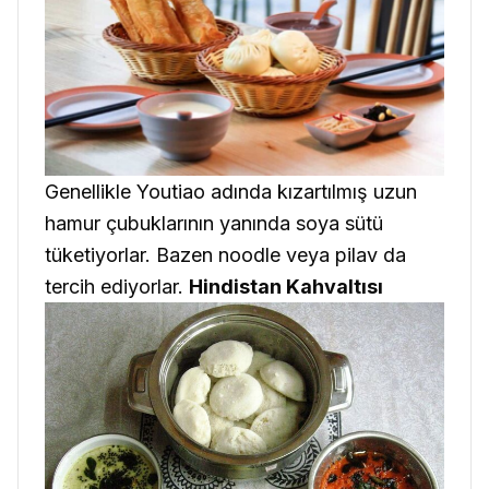
Genellikle Youtiao adında kızartılmış uzun
hamur çubuklarının yanında soya sütü
tüketiyorlar. Bazen noodle veya pilav da
tercih ediyorlar.
Hindistan Kahvaltısı