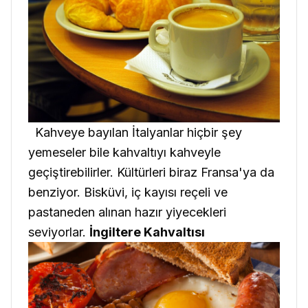
Kahveye bayılan İtalyanlar hiçbir şey
yemeseler bile kahvaltıyı kahveyle
geçiştirebilirler. Kültürleri biraz Fransa'ya da
benziyor. Bisküvi, iç kayısı reçeli ve
pastaneden alınan hazır yiyecekleri
seviyorlar.
İngiltere Kahvaltısı