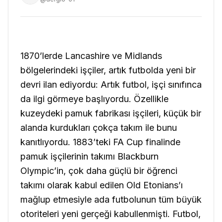
1870’lerde Lancashire ve Midlands
bölgelerindeki işçiler, artık futbolda yeni bir
devri ilan ediyordu: Artık futbol, işçi sınıfınca
da ilgi görmeye başlıyordu. Özellikle
kuzeydeki pamuk fabrikası işçileri, küçük bir
alanda kurdukları çokça takım ile bunu
kanıtlıyordu. 1883’teki FA Cup finalinde
pamuk işçilerinin takımı Blackburn
Olympic’in, çok daha güçlü bir öğrenci
takımı olarak kabul edilen Old Etonians’ı
mağlup etmesiyle ada futbolunun tüm büyük
otoriteleri yeni gerçeği kabullenmişti. Futbol,