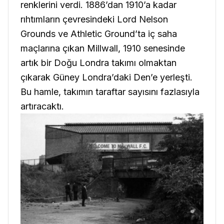
renklerini verdi. 1886’dan 1910’a kadar
rıhtımların çevresindeki Lord Nelson
Grounds ve Athletic Ground’ta iç saha
maçlarına çıkan Millwall, 1910 senesinde
artık bir Doğu Londra takımı olmaktan
çıkarak Güney Londra’daki Den’e yerleşti.
Bu hamle, takımın taraftar sayısını fazlasıyla
artıracaktı.