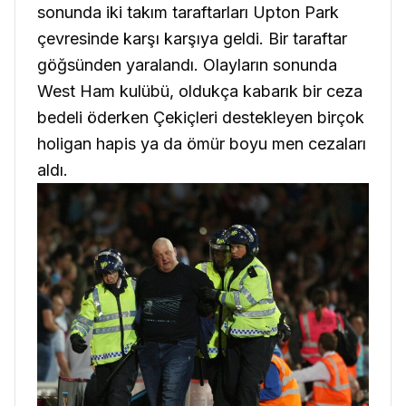
sonunda iki takım taraftarları Upton Park
çevresinde karşı karşıya geldi. Bir taraftar
göğsünden yaralandı. Olayların sonunda
West Ham kulübü, oldukça kabarık bir ceza
bedeli öderken Çekiçleri destekleyen birçok
holigan hapis ya da ömür boyu men cezaları
aldı.