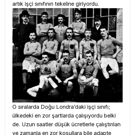
artık işçi sınıfının tekeline giriyordu.
O sıralarda Doğu Londra’daki işçi sınıfı;
ülkedeki en zor şartlarda çalışıyordu belki
de. Uzun saatler düşük ücretlerle çalıştırılan
ve zamanla en zor koşullara bile adapte