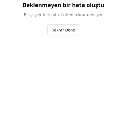
Beklenmeyen bir hata oluştu
Bir şeyler ters gitti. Lütfen tekrar deneyin.
Tekrar Dene