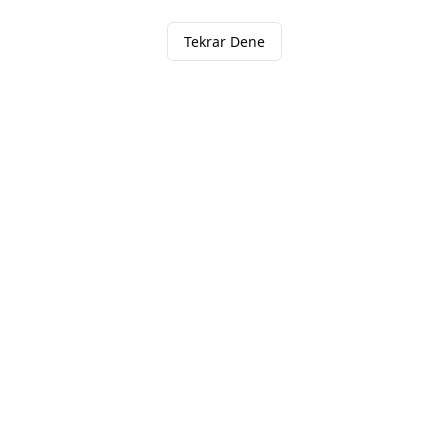
Tekrar Dene