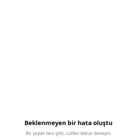
Beklenmeyen bir hata oluştu
Bir şeyler ters gitti. Lütfen tekrar deneyin.