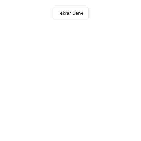
Tekrar Dene