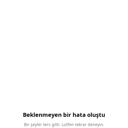
Beklenmeyen bir hata oluştu
Bir şeyler ters gitti. Lütfen tekrar deneyin.