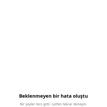
Beklenmeyen bir hata oluştu
Bir şeyler ters gitti. Lütfen tekrar deneyin.