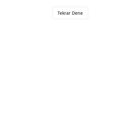
Tekrar Dene