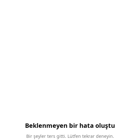
Beklenmeyen bir hata oluştu
Bir şeyler ters gitti. Lütfen tekrar deneyin.