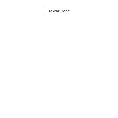
Tekrar Dene