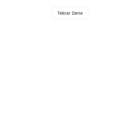
Tekrar Dene