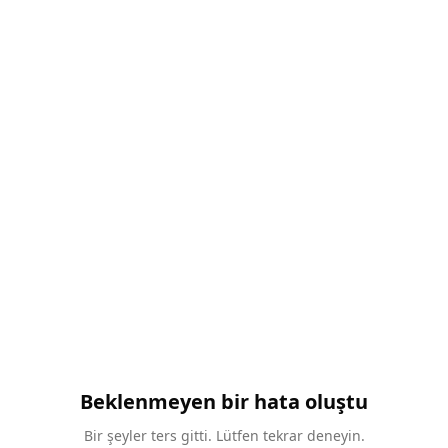
Beklenmeyen bir hata oluştu
Bir şeyler ters gitti. Lütfen tekrar deneyin.