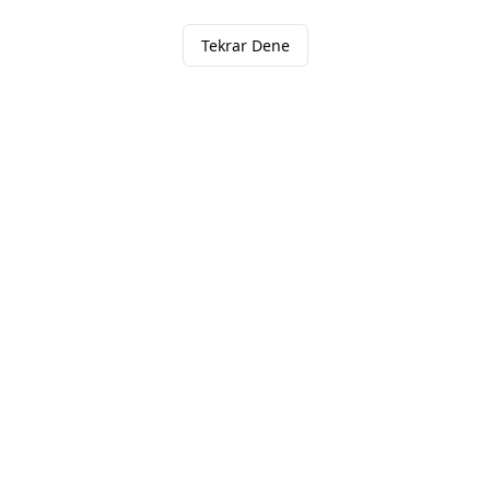
Tekrar Dene