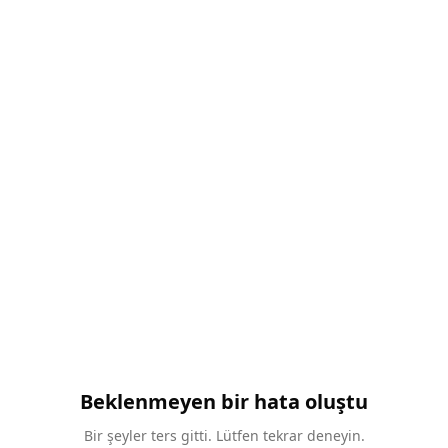
Beklenmeyen bir hata oluştu
Bir şeyler ters gitti. Lütfen tekrar deneyin.