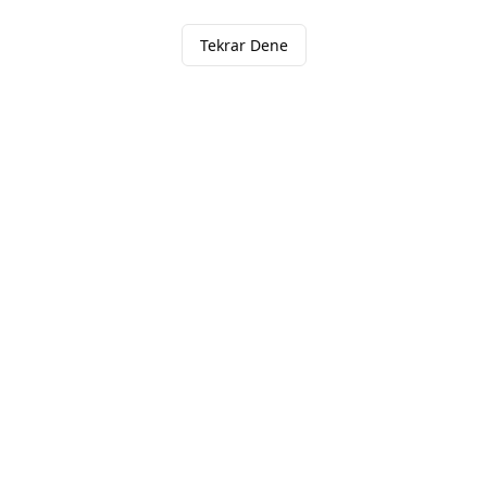
Tekrar Dene