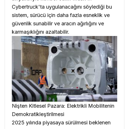
Cybertruck'ta uygulanacağını söylediği bu
sistem, sürücü için daha fazla esneklik ve
güvenlik sunabilir ve aracın ağırlığını ve
karmaşıklığını azaltabilir.
Nişten Kitlesel Pazara: Elektrikli Mobilitenin
Demokratikleştirilmesi
2025 yılında piyasaya sürülmesi beklenen