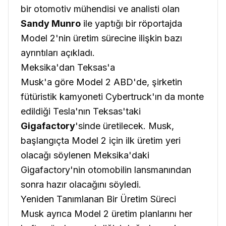
bir otomotiv mühendisi ve analisti olan
Sandy Munro
ile yaptığı bir röportajda
Model 2'nin üretim sürecine ilişkin bazı
ayrıntıları açıkladı.
Meksika'dan Teksas'a
Musk'a göre Model 2 ABD'de, şirketin
fütüristik kamyoneti Cybertruck'ın da monte
edildiği Tesla'nın Teksas'taki
Gigafactory
'sinde üretilecek. Musk,
başlangıçta Model 2 için ilk üretim yeri
olacağı söylenen Meksika'daki
Gigafactory'nin otomobilin lansmanından
sonra hazır olacağını söyledi.
Yeniden Tanımlanan Bir Üretim Süreci
Musk ayrıca Model 2 üretim planlarını her