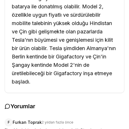
batarya ile donatılmış olabilir. Model 2,
özellikle uygun fiyatlı ve sürdürülebilir
mobilite talebinin yüksek olduğu Hindistan
ve Çin gibi gelişmekte olan pazarlarda
Tesla'nın büyümesi ve genişlemesi için kilit
bir ürün olabilir. Tesla şimdiden Almanya'nın
Berlin kentinde bir Gigafactory ve Çin'in
Şangay kentinde Model 2'nin de
üretilebileceği bir Gigafactory inşa etmeye
başladı.
Yorumlar
Furkan Toprak
F
2 yıldan fazla önce