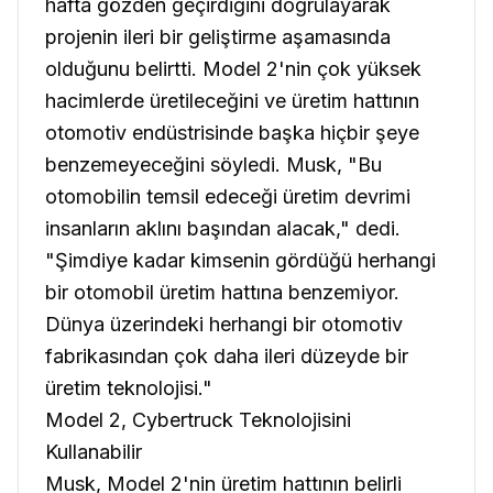
hafta gözden geçirdiğini doğrulayarak
projenin ileri bir geliştirme aşamasında
olduğunu belirtti. Model 2'nin çok yüksek
hacimlerde üretileceğini ve üretim hattının
otomotiv endüstrisinde başka hiçbir şeye
benzemeyeceğini söyledi. Musk, "Bu
otomobilin temsil edeceği üretim devrimi
insanların aklını başından alacak," dedi.
"Şimdiye kadar kimsenin gördüğü herhangi
bir otomobil üretim hattına benzemiyor.
Dünya üzerindeki herhangi bir otomotiv
fabrikasından çok daha ileri düzeyde bir
üretim teknolojisi."
Model 2, Cybertruck Teknolojisini
Kullanabilir
Musk, Model 2'nin üretim hattının belirli