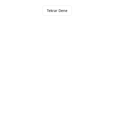
Tekrar Dene