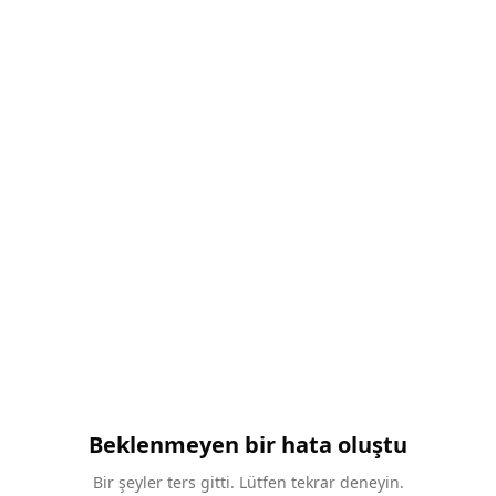
Beklenmeyen bir hata oluştu
Bir şeyler ters gitti. Lütfen tekrar deneyin.