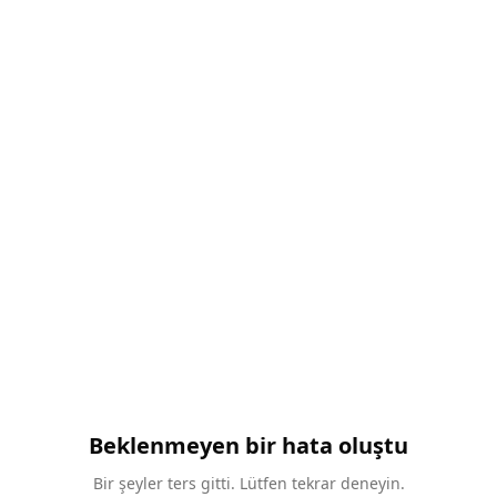
Beklenmeyen bir hata oluştu
Bir şeyler ters gitti. Lütfen tekrar deneyin.