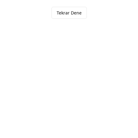
Tekrar Dene