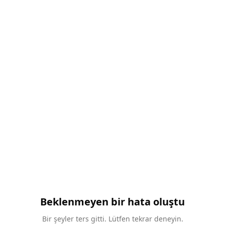
Beklenmeyen bir hata oluştu
Bir şeyler ters gitti. Lütfen tekrar deneyin.