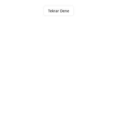
Tekrar Dene