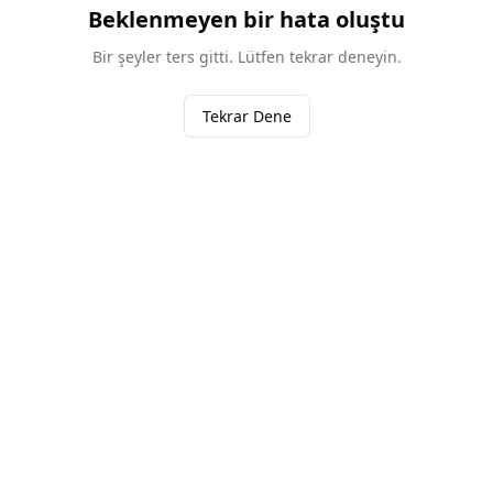
Beklenmeyen bir hata oluştu
Bir şeyler ters gitti. Lütfen tekrar deneyin.
Tekrar Dene