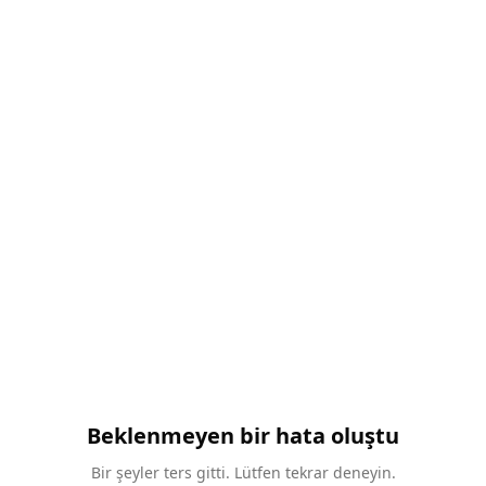
Beklenmeyen bir hata oluştu
Bir şeyler ters gitti. Lütfen tekrar deneyin.