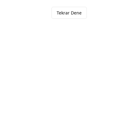
Tekrar Dene