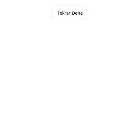
Tekrar Dene