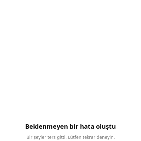
Beklenmeyen bir hata oluştu
Bir şeyler ters gitti. Lütfen tekrar deneyin.