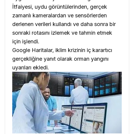
İtfaiyesi, uydu görüntülerinden, gerçek
zamanlı kameralardan ve sensörlerden
derlenen verileri kullandı ve daha sonra bir
sonraki rotasını izlemek ve tahmin etmek
için işlendi.
Google Haritalar, iklim krizinin iç karartıcı
gerçekliğine yanıt olarak orman yangını
uyarıları ekledi.