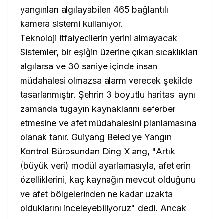
yangınları algılayabilen 465 bağlantılı
kamera sistemi kullanıyor.
Teknoloji itfaiyecilerin yerini almayacak
Sistemler, bir eşiğin üzerine çıkan sıcaklıkları
algılarsa ve 30 saniye içinde insan
müdahalesi olmazsa alarm verecek şekilde
tasarlanmıştır. Şehrin 3 boyutlu haritası aynı
zamanda tugayın kaynaklarını seferber
etmesine ve afet müdahalesini planlamasına
olanak tanır. Guiyang Belediye Yangın
Kontrol Bürosundan Ding Xiang, "Artık
(büyük veri) modül ayarlamasıyla, afetlerin
özelliklerini, kaç kaynağın mevcut olduğunu
ve afet bölgelerinden ne kadar uzakta
olduklarını inceleyebiliyoruz" dedi. Ancak