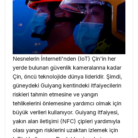
Nesnelerin İnterneti'nden (IoT) Çin'in her
yerde bulunan güvenlik kameralarına kadar
Çin, öncü teknolojide dünya lideridir. Şimdi,
güneydeki Guiyang kentindeki itfaiyecilerin
riskleri tahmin etmesine ve yangın
tehlikelerini önlemesine yardımcı olmak için
büyük verileri kullanıyor. Guiyang itfaiyesi,
yakın alan iletişimi (NFC) çipleri yardımıyla
olası yangın risklerini uzaktan izlemek için