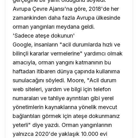
Avrupa Çevre Ajansı'na göre, 2018'de her
zamankinden daha fazla Avrupa ülkesinde
orman yangınları meydana geldi.
'Sadece ateşe dokunun'
Google, insanların "acil durumlarda hızlı ve
bilinçli kararlar vermelerine" yardımcı olmak
amacıyla, orman yangını katmanının bu
haftadan itibaren dünya çapında kullanıma
sunulacağını söyledi. Moore, "Acil durum
web siteleri, yardım ve bilgi için telefon
numaraları ve tahliye ayrıntıları gibi yerel
yönetimlerin kaynaklarına yönelik mevcut
bağlantıları görmek için ateşe dokunmanız
yeterli" diye yazdı. Orman yangınlarının
yalnızca 2020'de yaklaşık 10.000 evi