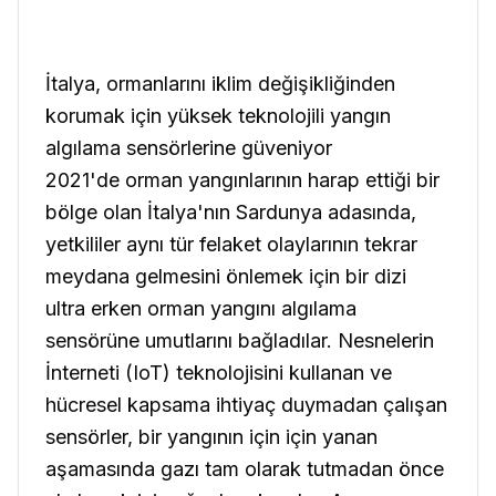
İtalya, ormanlarını iklim değişikliğinden
korumak için yüksek teknolojili yangın
algılama sensörlerine güveniyor
2021'de orman yangınlarının harap ettiği bir
bölge olan İtalya'nın Sardunya adasında,
yetkililer aynı tür felaket olaylarının tekrar
meydana gelmesini önlemek için bir dizi
ultra erken orman yangını algılama
sensörüne umutlarını bağladılar. Nesnelerin
İnterneti (IoT) teknolojisini kullanan ve
hücresel kapsama ihtiyaç duymadan çalışan
sensörler, bir yangının için için yanan
aşamasında gazı tam olarak tutmadan önce