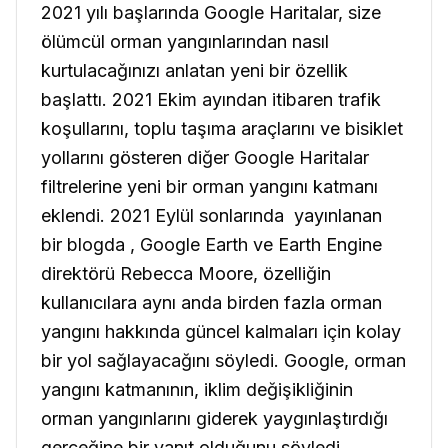
2021 yılı başlarında Google Haritalar, size
ölümcül orman yangınlarından nasıl
kurtulacağınızı anlatan yeni bir özellik
başlattı. 2021 Ekim ayından itibaren trafik
koşullarını, toplu taşıma araçlarını ve bisiklet
yollarını gösteren diğer Google Haritalar
filtrelerine yeni bir orman yangını katmanı
eklendi. 2021 Eylül sonlarında yayınlanan
bir blogda , Google Earth ve Earth Engine
direktörü Rebecca Moore, özelliğin
kullanıcılara aynı anda birden fazla orman
yangını hakkında güncel kalmaları için kolay
bir yol sağlayacağını söyledi. Google, orman
yangını katmanının, iklim değişikliğinin
orman yangınlarını giderek yaygınlaştırdığı
gerçeğine bir yanıt olduğunu söyledi.