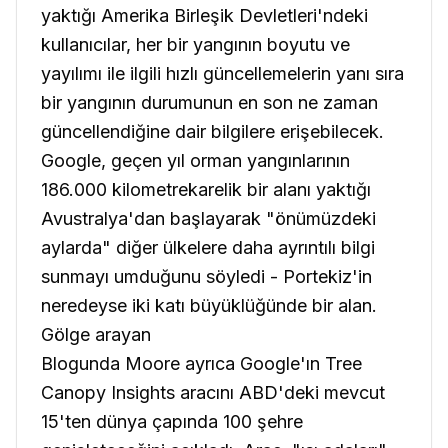
yaktığı Amerika Birleşik Devletleri'ndeki
kullanıcılar, her bir yangının boyutu ve
yayılımı ile ilgili hızlı güncellemelerin yanı sıra
bir yangının durumunun en son ne zaman
güncellendiğine dair bilgilere erişebilecek.
Google, geçen yıl orman yangınlarının
186.000 kilometrekarelik bir alanı yaktığı
Avustralya'dan başlayarak "önümüzdeki
aylarda" diğer ülkelere daha ayrıntılı bilgi
sunmayı umduğunu söyledi - Portekiz'in
neredeyse iki katı büyüklüğünde bir alan.
Gölge arayan
Blogunda Moore ayrıca Google'ın Tree
Canopy Insights aracını ABD'deki mevcut
15'ten dünya çapında 100 şehre