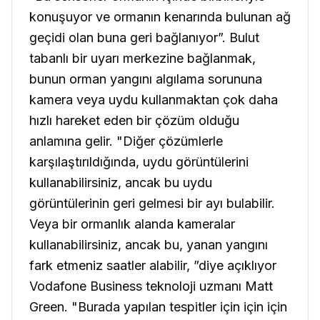
konuşuyor ve ormanın kenarında bulunan ağ
geçidi olan buna geri bağlanıyor”. Bulut
tabanlı bir uyarı merkezine bağlanmak,
bunun orman yangını algılama sorununa
kamera veya uydu kullanmaktan çok daha
hızlı hareket eden bir çözüm olduğu
anlamına gelir. "Diğer çözümlerle
karşılaştırıldığında, uydu görüntülerini
kullanabilirsiniz, ancak bu uydu
görüntülerinin geri gelmesi bir ayı bulabilir.
Veya bir ormanlık alanda kameralar
kullanabilirsiniz, ancak bu, yanan yangını
fark etmeniz saatler alabilir, ”diye açıklıyor
Vodafone Business teknoloji uzmanı Matt
Green. "Burada yapılan tespitler için için için