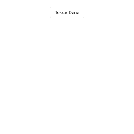
Tekrar Dene