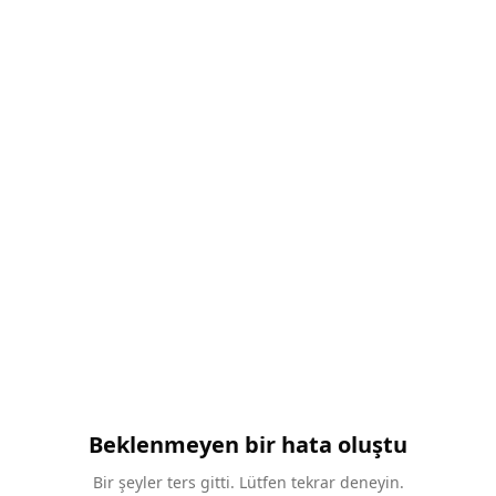
Beklenmeyen bir hata oluştu
Bir şeyler ters gitti. Lütfen tekrar deneyin.