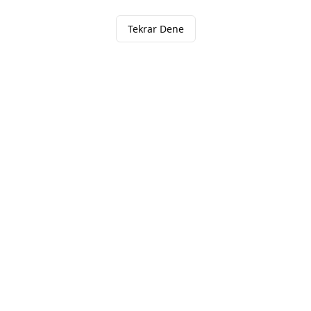
Tekrar Dene