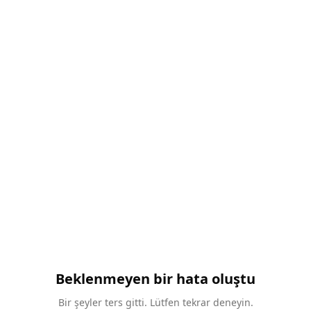
Beklenmeyen bir hata oluştu
Bir şeyler ters gitti. Lütfen tekrar deneyin.