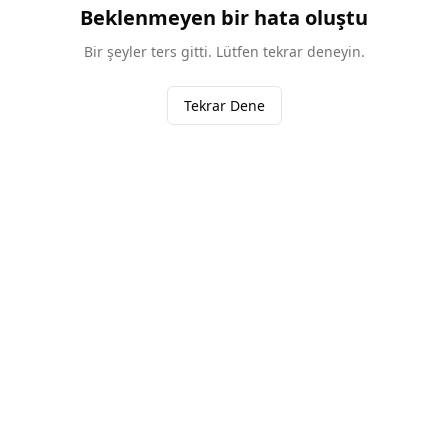
Beklenmeyen bir hata oluştu
Bir şeyler ters gitti. Lütfen tekrar deneyin.
Tekrar Dene