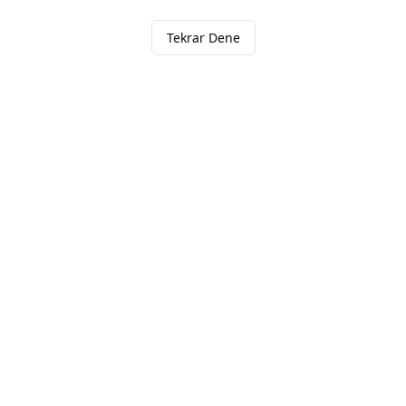
Tekrar Dene