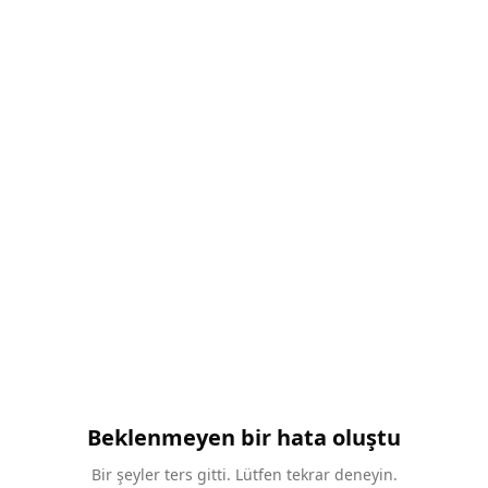
Beklenmeyen bir hata oluştu
Bir şeyler ters gitti. Lütfen tekrar deneyin.